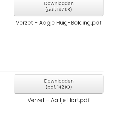
Downloaden
(
pdf,
147 KB
)
Verzet – Aagje Huig-Bolding.pdf
Downloaden
(
pdf,
142 KB
)
Verzet – Aaltje Hart.pdf