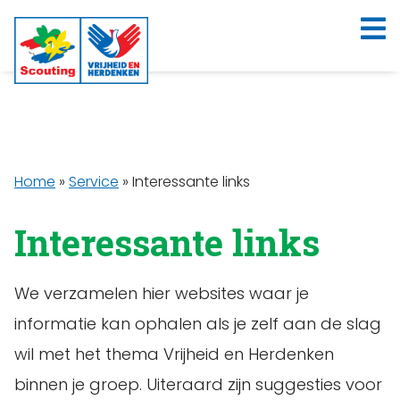
Home
»
Service
»
Interessante links
Interessante links
We verzamelen hier websites waar je
informatie kan ophalen als je zelf aan de slag
wil met het thema Vrijheid en Herdenken
binnen je groep. Uiteraard zijn suggesties voor