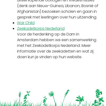
uiteenlopende oorlogen en vredesmissies
(denk aan Nieuw-Guinea, Libanon, Bosnië of
Afghanistan) bezoeken scholen en gaan in
gesprek met leerlingen over hun uitzending.
War Child
Zeekadetkorps Nederland
Voor de herdenking op de Dam in
Amsterdam hebben we een samenwerking
met het Zeekadetkorps Nederland. Meer
informatie over de zeekadetten en wat zij
doen kun je vinden op hun website.