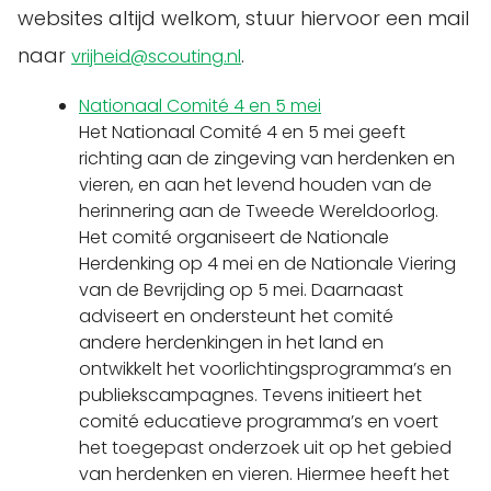
websites altijd welkom, stuur hiervoor een mail
naar
.
vrijheid@scouting.nl
Nationaal Comité 4 en 5 mei
Het Nationaal Comité 4 en 5 mei geeft
richting aan de zingeving van herdenken en
vieren, en aan het levend houden van de
herinnering aan de Tweede Wereldoorlog.
Het comité organiseert de Nationale
Herdenking op 4 mei en de Nationale Viering
van de Bevrijding op 5 mei. Daarnaast
adviseert en ondersteunt het comité
andere herdenkingen in het land en
ontwikkelt het voorlichtingsprogramma’s en
publiekscampagnes. Tevens initieert het
comité educatieve programma’s en voert
het toegepast onderzoek uit op het gebied
van herdenken en vieren. Hiermee heeft het