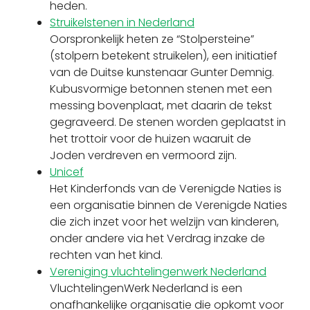
heden.
Struikelstenen in Nederland
Oorspronkelijk heten ze “Stolpersteine”
(stolpern betekent struikelen), een initiatief
van de Duitse kunstenaar Gunter Demnig.
Kubusvormige betonnen stenen met een
messing bovenplaat, met daarin de tekst
gegraveerd. De stenen worden geplaatst in
het trottoir voor de huizen waaruit de
Joden verdreven en vermoord zijn.
Unicef
Het Kinderfonds van de Verenigde Naties is
een organisatie binnen de Verenigde Naties
die zich inzet voor het welzijn van kinderen,
onder andere via het Verdrag inzake de
rechten van het kind.
Vereniging vluchtelingenwerk Nederland
VluchtelingenWerk Nederland is een
onafhankelijke organisatie die opkomt voor