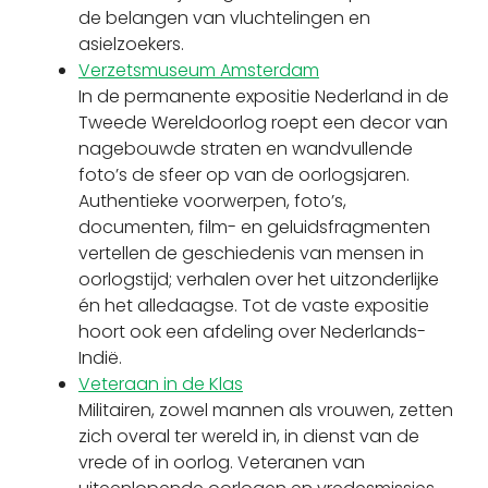
de belangen van vluchtelingen en
asielzoekers.
Verzetsmuseum Amsterdam
In de permanente expositie Nederland in de
Tweede Wereldoorlog roept een decor van
nagebouwde straten en wandvullende
foto’s de sfeer op van de oorlogsjaren.
Authentieke voorwerpen, foto’s,
documenten, film- en geluidsfragmenten
vertellen de geschiedenis van mensen in
oorlogstijd; verhalen over het uitzonderlijke
én het alledaagse. Tot de vaste expositie
hoort ook een afdeling over Nederlands-
Indië.
Veteraan in de Klas
Militairen, zowel mannen als vrouwen, zetten
zich overal ter wereld in, in dienst van de
vrede of in oorlog. Veteranen van