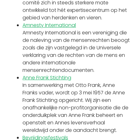
comité zich in steeds sterkere mate
ontwikkeld tot hét expertisecentrum op het
gebied van herdenken en vieren.
Amnesty International
Amnesty International is een vereniging die
de naleving van de mensenrechten beoogt
zoals die zijn vastgelegd in de Universele
verklaring van de rechten van de mens en
andere internationale
mensenrechtendocumenten.
Anne Frank Stichting
In samenwerking met Otto Frank, Anne
Franks vader, wordt op 3 mei 1957 de Anne
Frank Stichting opgericht. Wij zijn een
onafhankelijke non-profitorganisatie die de
onderduikplek van Anne Frank beheert en
openstelt en Annes levensverhaal
wereldwijd onder de aandacht brengt.
Bevrijdingsfestivals