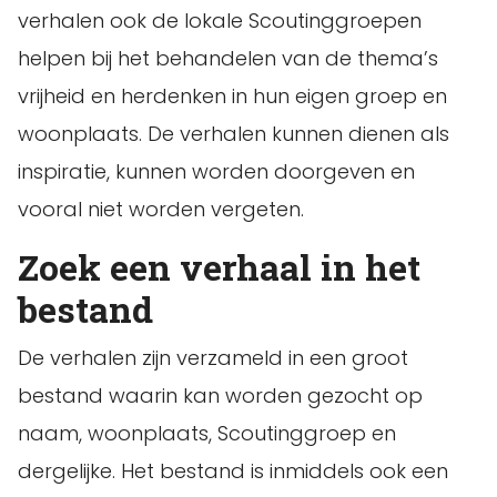
verhalen ook de lokale Scoutinggroepen
helpen bij het behandelen van de thema’s
vrijheid en herdenken in hun eigen groep en
woonplaats. De verhalen kunnen dienen als
inspiratie, kunnen worden doorgeven en
vooral niet worden vergeten.
Zoek een verhaal in het
bestand
De verhalen zijn verzameld in een groot
bestand waarin kan worden gezocht op
naam, woonplaats, Scoutinggroep en
dergelijke. Het bestand is inmiddels ook een