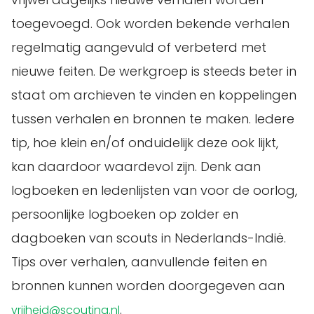
toegevoegd. Ook worden bekende verhalen
regelmatig aangevuld of verbeterd met
nieuwe feiten. De werkgroep is steeds beter in
staat om archieven te vinden en koppelingen
tussen verhalen en bronnen te maken. Iedere
tip, hoe klein en/of onduidelijk deze ook lijkt,
kan daardoor waardevol zijn. Denk aan
logboeken en ledenlijsten van voor de oorlog,
persoonlijke logboeken op zolder en
dagboeken van scouts in Nederlands-Indië.
Tips over verhalen, aanvullende feiten en
bronnen kunnen worden doorgegeven aan
.
vrijheid@scouting.nl