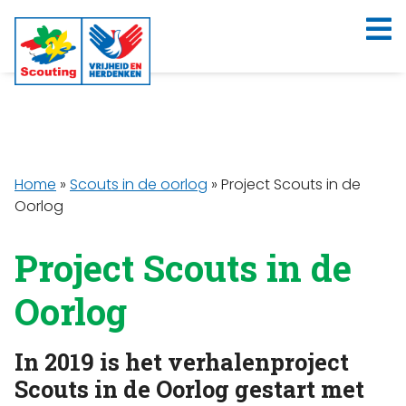
Home
»
Scouts in de oorlog
»
Project Scouts in de
Oorlog
Project Scouts in de
Oorlog
In 2019 is het verhalenproject
Scouts in de Oorlog gestart met