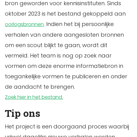
bron geworden voor kennisinstituten. Sinds
oktober 2023 is het bestand gekoppeld aan
. Indien het bij persoonlijke
oorlogsbronnen
verhalen van andere aangesloten bronnen
om een scout blijkt te gaan, wordt dit
vermeld. Het team is nog op zoek naar
vormen om deze enorme informatiebron in
toegankelijke vormen te publiceren en onder
de aandacht te brengen.
Zoek hier in het bestand.
Tip ons
Het project is een doorgaand proces waarbij
vrijwel dagelijks nieuwe verhalen worden