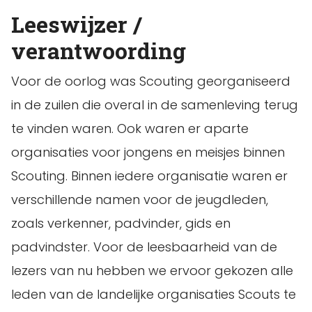
Leeswijzer /
verantwoording
Voor de oorlog was Scouting georganiseerd
in de zuilen die overal in de samenleving terug
te vinden waren. Ook waren er aparte
organisaties voor jongens en meisjes binnen
Scouting. Binnen iedere organisatie waren er
verschillende namen voor de jeugdleden,
zoals verkenner, padvinder, gids en
padvindster. Voor de leesbaarheid van de
lezers van nu hebben we ervoor gekozen alle
leden van de landelijke organisaties Scouts te