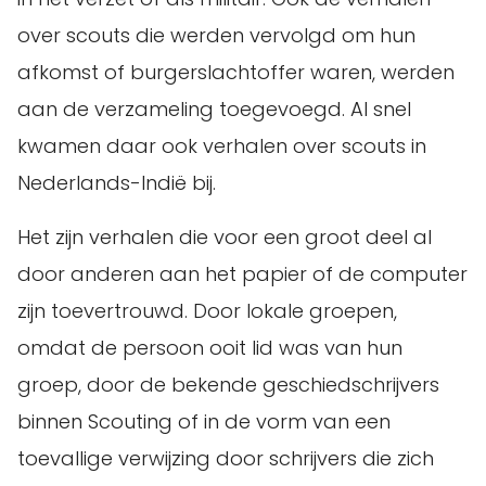
over scouts die werden vervolgd om hun
afkomst of burgerslachtoffer waren, werden
aan de verzameling toegevoegd. Al snel
kwamen daar ook verhalen over scouts in
Nederlands-Indië bij.
Het zijn verhalen die voor een groot deel al
door anderen aan het papier of de computer
zijn toevertrouwd. Door lokale groepen,
omdat de persoon ooit lid was van hun
groep, door de bekende geschiedschrijvers
binnen Scouting of in de vorm van een
toevallige verwijzing door schrijvers die zich