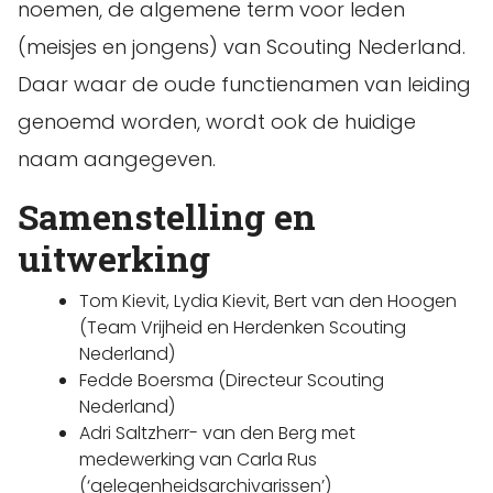
noemen, de algemene term voor leden
(meisjes en jongens) van Scouting Nederland.
Daar waar de oude functienamen van leiding
genoemd worden, wordt ook de huidige
naam aangegeven.
Samenstelling en
uitwerking
Tom Kievit, Lydia Kievit, Bert van den Hoogen
(Team Vrijheid en Herdenken Scouting
Nederland)
Fedde Boersma (Directeur Scouting
Nederland)
Adri Saltzherr- van den Berg met
medewerking van Carla Rus
(‘gelegenheidsarchivarissen’)