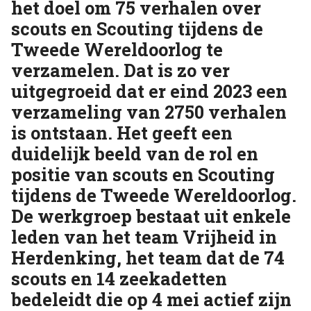
het doel om 75 verhalen over
scouts en Scouting tijdens de
Tweede Wereldoorlog te
verzamelen. Dat is zo ver
uitgegroeid dat er eind 2023 een
verzameling van 2750 verhalen
is ontstaan. Het geeft een
duidelijk beeld van de rol en
positie van scouts en Scouting
tijdens de Tweede Wereldoorlog.
De werkgroep bestaat uit enkele
leden van het team Vrijheid in
Herdenking, het team dat de 74
scouts en 14 zeekadetten
bedeleidt die op 4 mei actief zijn