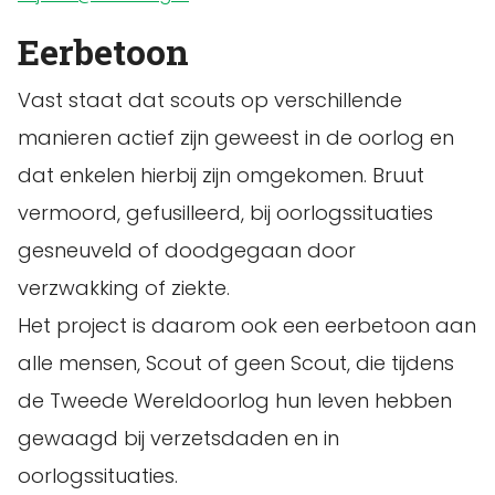
Eerbetoon
Vast staat dat scouts op verschillende
manieren actief zijn geweest in de oorlog en
dat enkelen hierbij zijn omgekomen. Bruut
vermoord, gefusilleerd, bij oorlogssituaties
gesneuveld of doodgegaan door
verzwakking of ziekte.
Het project is daarom ook een eerbetoon aan
alle mensen, Scout of geen Scout, die tijdens
de Tweede Wereldoorlog hun leven hebben
gewaagd bij verzetsdaden en in
oorlogssituaties.