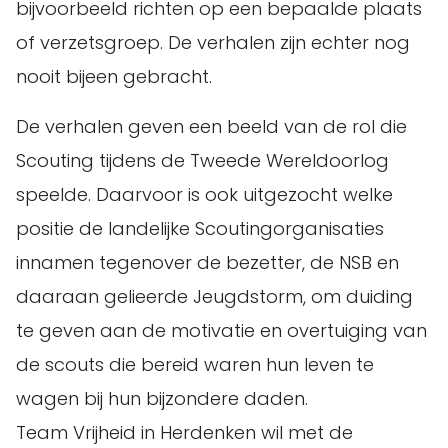
bijvoorbeeld richten op een bepaalde plaats
of verzetsgroep. De verhalen zijn echter nog
nooit bijeen gebracht.
De verhalen geven een beeld van de rol die
Scouting tijdens de Tweede Wereldoorlog
speelde. Daarvoor is ook uitgezocht welke
positie de landelijke Scoutingorganisaties
innamen tegenover de bezetter, de NSB en
daaraan gelieerde Jeugdstorm, om duiding
te geven aan de motivatie en overtuiging van
de scouts die bereid waren hun leven te
wagen bij hun bijzondere daden.
Team Vrijheid in Herdenken wil met de