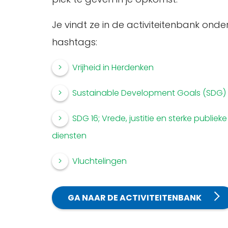
Je vindt ze in de activiteitenbank onde
hashtags:
Vrijheid in Herdenken
Sustainable Development Goals (SDG)
SDG 16; Vrede, justitie en sterke publieke
diensten
Vluchtelingen
GA NAAR DE ACTIVITEITENBANK