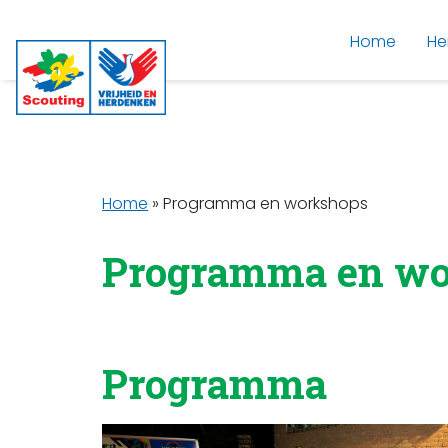
Home
He
Home
»
Programma en workshops
Programma en wo
Programma