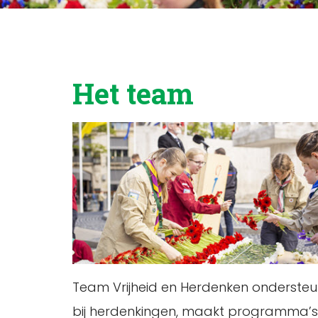
Het team
Team Vrijheid en Herdenken ondersteu
bij herdenkingen, maakt programma’s