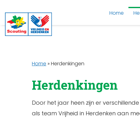
Home
He
Home
»
Herdenkingen
Herdenkingen
Door het jaar heen zijn er verschillen
als team Vrijheid in Herdenken aan me