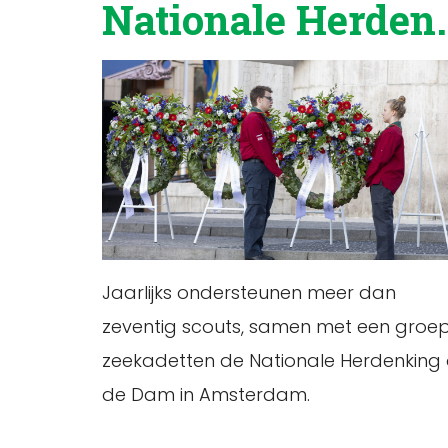
National
Jaarlijks ondersteunen meer dan
zeventig scouts, samen met een groe
zeekadetten de Nationale Herdenking
de Dam in Amsterdam.