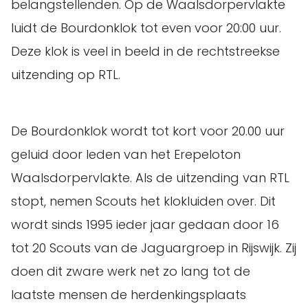
belangstellenden. Op de Waalsdorpervlakte
luidt de Bourdonklok tot even voor 20:00 uur.
Deze klok is veel in beeld in de rechtstreekse
uitzending op RTL.
De Bourdonklok wordt tot kort voor 20.00 uur
geluid door leden van het Erepeloton
Waalsdorpervlakte. Als de uitzending van RTL
stopt, nemen Scouts het klokluiden over. Dit
wordt sinds 1995 ieder jaar gedaan door 16
tot 20 Scouts van de Jaguargroep in Rijswijk. Zij
doen dit zware werk net zo lang tot de
laatste mensen de herdenkingsplaats