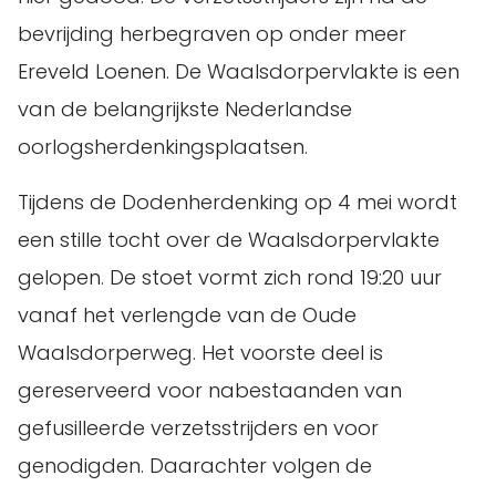
bevrijding herbegraven op onder meer
Ereveld Loenen. De Waalsdorpervlakte is een
van de belangrijkste Nederlandse
oorlogsherdenkingsplaatsen.
Tijdens de Dodenherdenking op 4 mei wordt
een stille tocht over de Waalsdorpervlakte
gelopen. De stoet vormt zich rond 19:20 uur
vanaf het verlengde van de Oude
Waalsdorperweg. Het voorste deel is
gereserveerd voor nabestaanden van
gefusilleerde verzetsstrijders en voor
genodigden. Daarachter volgen de