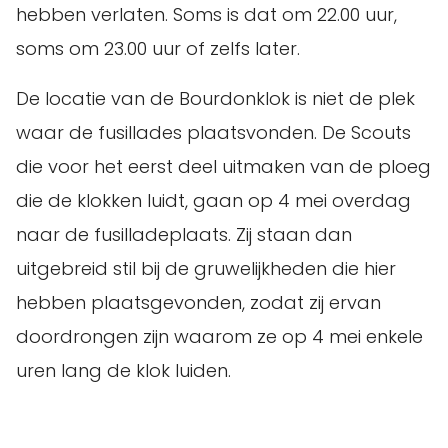
hebben verlaten. Soms is dat om 22.00 uur,
soms om 23.00 uur of zelfs later.
De locatie van de Bourdonklok is niet de plek
waar de fusillades plaatsvonden. De Scouts
die voor het eerst deel uitmaken van de ploeg
die de klokken luidt, gaan op 4 mei overdag
naar de fusilladeplaats. Zij staan dan
uitgebreid stil bij de gruwelijkheden die hier
hebben plaatsgevonden, zodat zij ervan
doordrongen zijn waarom ze op 4 mei enkele
uren lang de klok luiden.