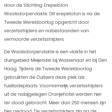
door de Stichting Erepeloton
Waalsdorpervlakte. Dit erepeloton is na de
Tweede Wereldoorlog opgericht door
verzetsstrijders en nabestaanden van
vermoorde verzetsstrijders.
De Waalsdorpervlakte is een vlakte in het
duingebied Meijendel bij Wassenaar en bij Den
Haag. Tijdens de Tweede Wereldoorlog
gebruikten de Duitsers deze plek als
fusilladeplaats. Voornamelijk verzetsstrijders
uit de nabijgelegen Oranjehotel werden hier
ter dood gebracht. Meer dan 250 mensen zijn
hier gedood. De verzetsstrijders zijn na de