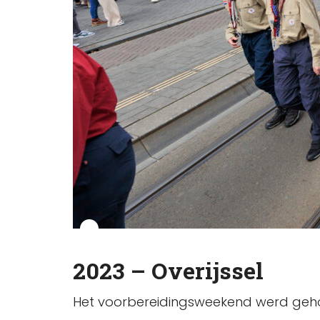
2023 – Overijssel
Het voorbereidingsweekend werd geh