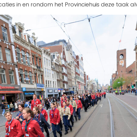
aties in en rondom het Provinciehuis deze taak al