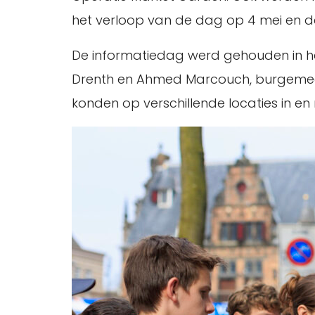
het verloop van de dag op 4 mei en 
De informatiedag werd gehouden in he
Drenth en Ahmed Marcouch, burgemees
konden op verschillende locaties in en