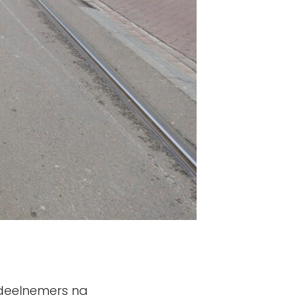
deelnemers na