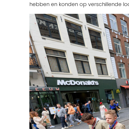
hebben en konden op verschillende loc