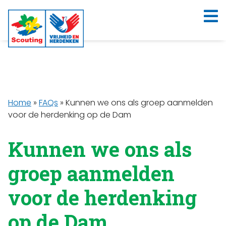
Home
»
FAQs
»
Kunnen we ons als groep aanmelden
voor de herdenking op de Dam
Kunnen we ons als
groep aanmelden
voor de herdenking
op de Dam