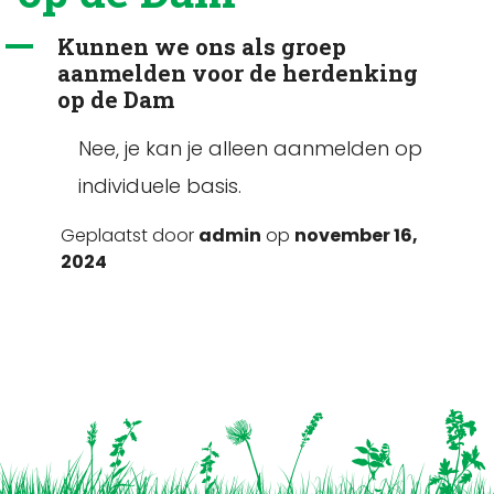
A
Kunnen we ons als groep
aanmelden voor de herdenking
op de Dam
Nee, je kan je alleen aanmelden op
individuele basis.
Geplaatst door
admin
op
november 16,
2024