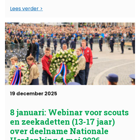
Lees verder
19 december 2025
8 januari: Webinar voor scouts
en zeekadetten (13-17 jaar)
over deelname Nationale