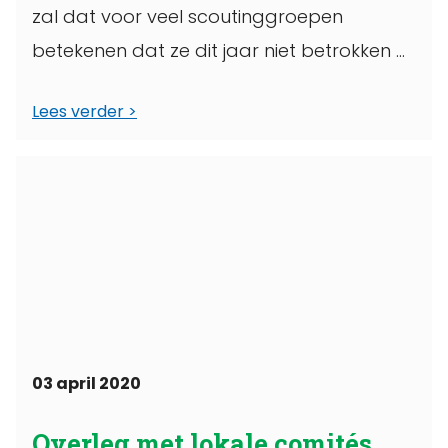
zal dat voor veel scoutinggroepen
betekenen dat ze dit jaar niet betrokken ...
Lees verder
03 april 2020
Overleg met lokale comités