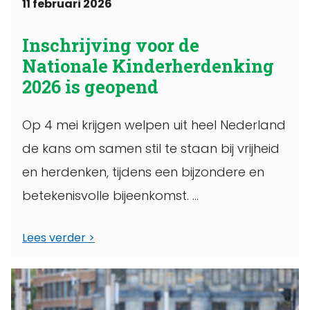
11 februari 2026
Inschrijving voor de
Nationale Kinderherdenking
2026 is geopend
Op 4 mei krijgen welpen uit heel Nederland
de kans om samen stil te staan bij vrijheid
en herdenken, tijdens een bijzondere en
betekenisvolle bijeenkomst. ...
Lees verder