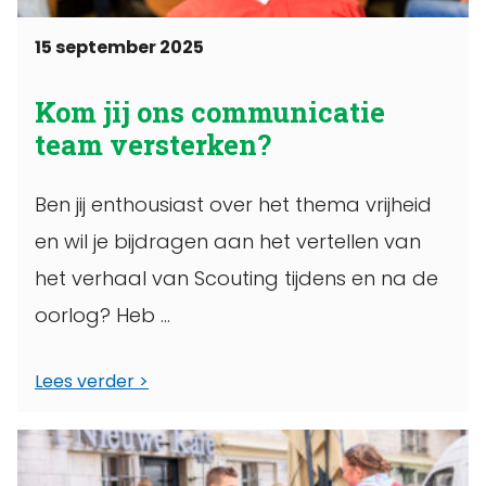
15 september 2025
Kom jij ons communicatie
team versterken?
Ben jij enthousiast over het thema vrijheid
en wil je bijdragen aan het vertellen van
het verhaal van Scouting tijdens en na de
oorlog? Heb ...
Lees verder