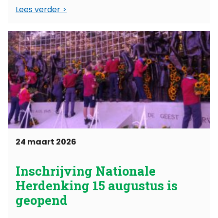
Lees verder
24 maart 2026
Inschrijving Nationale
Herdenking 15 augustus is
geopend