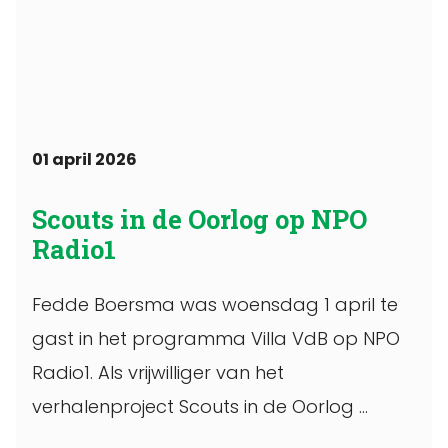
01 april 2026
Scouts in de Oorlog op NPO
Radio1
Fedde Boersma was woensdag 1 april te
gast in het programma Villa VdB op NPO
Radio1. Als vrijwilliger van het
verhalenproject Scouts in de Oorlog ...