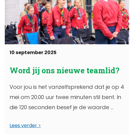
10 september 2025
Word jij ons nieuwe teamlid?
Voor jou is het vanzelfsprekend dat je op 4
mei om 20.00 uur twee minuten stil bent. In
die 120 seconden besef je de waarde ...
Lees verder