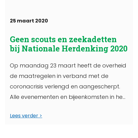
25 maart 2020
Geen scouts en zeekadetten
bij Nationale Herdenking 2020
Op maandag 23 maart heeft de overheid
de maatregelen in verband met de
coronacrisis verlengd en aangescherpt.
Alle evenementen en bijeenkomsten in heel
Nederland worden ...
Lees verder