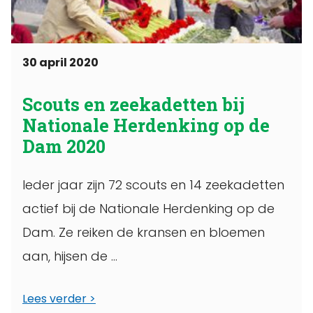
30 april 2020
Scouts en zeekadetten bij
Nationale Herdenking op de
Dam 2020
Ieder jaar zijn 72 scouts en 14 zeekadetten
actief bij de Nationale Herdenking op de
Dam. Ze reiken de kransen en bloemen
aan, hijsen de ...
Lees verder