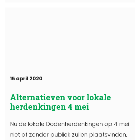
15 april 2020
Alternatieven voor lokale
herdenkingen 4 mei
Nu de lokale Dodenherdenkingen op 4 mei
niet of zonder publiek zullen plaatsvinden,