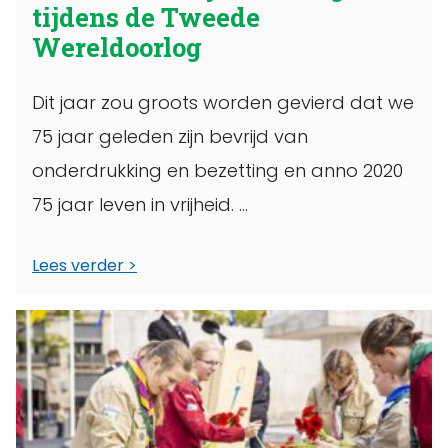
tijdens de Tweede
Wereldoorlog
Dit jaar zou groots worden gevierd dat we
75 jaar geleden zijn bevrijd van
onderdrukking en bezetting en anno 2020
75 jaar leven in vrijheid. ...
Lees verder