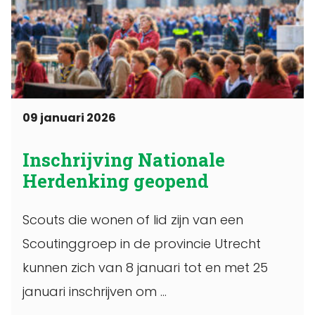
09 januari 2026
Inschrijving Nationale
Herdenking geopend
Scouts die wonen of lid zijn van een
Scoutinggroep in de provincie Utrecht
kunnen zich van 8 januari tot en met 25
januari inschrijven om ...