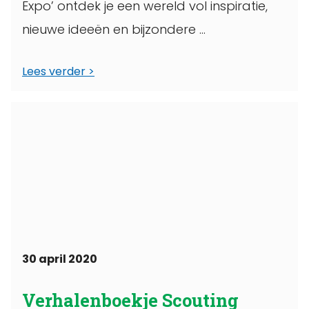
Expo’ ontdek je een wereld vol inspiratie,
nieuwe ideeën en bijzondere ...
Lees verder
30 april 2020
Verhalenboekje Scouting