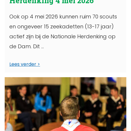
Herdenking 4 mei 2026
Ook op 4 mei 2026 kunnen ruim 70 scouts
en ongeveer 15 zeekadetten (13-17 jaar)
actief zijn bij de Nationale Herdenking op
de Dam. Dit ...
Lees verder