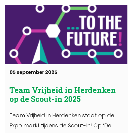
05 september 2025
Team Vrijheid in Herdenken
op de Scout-in 2025
Team Vrijheid in Herdenken staat op de
Expo markt tijdens de Scout-In! Op ‘De