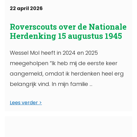
22 april 2026
Roverscouts over de Nationale
Herdenking 15 augustus 1945
Wessel Mol heeft in 2024 en 2025
meegeholpen “Ik heb mij de eerste keer
aangemeld, omdat ik herdenken heel erg
belangrijk vind. In mijn familie ...
Lees verder