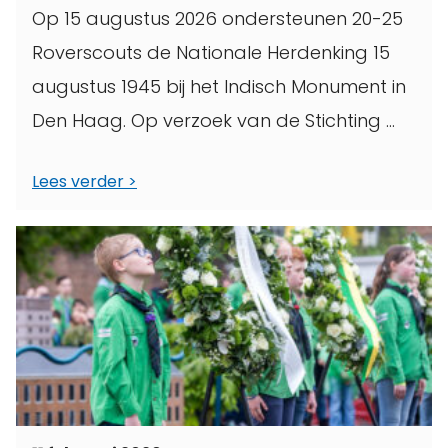
Op 15 augustus 2026 ondersteunen 20-25
Roverscouts de Nationale Herdenking 15
augustus 1945 bij het Indisch Monument in
Den Haag. Op verzoek van de Stichting ...
Lees verder