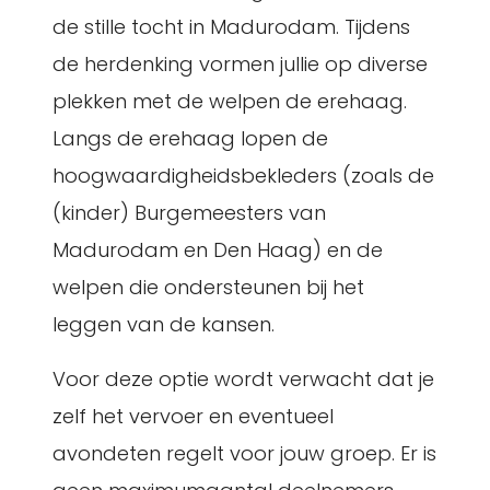
de stille tocht in Madurodam. Tijdens
de herdenking vormen jullie op diverse
plekken met de welpen de erehaag.
Langs de erehaag lopen de
hoogwaardigheidsbekleders (zoals de
(kinder) Burgemeesters van
Madurodam en Den Haag) en de
welpen die ondersteunen bij het
leggen van de kansen.
Voor deze optie wordt verwacht dat je
zelf het vervoer en eventueel
avondeten regelt voor jouw groep. Er is