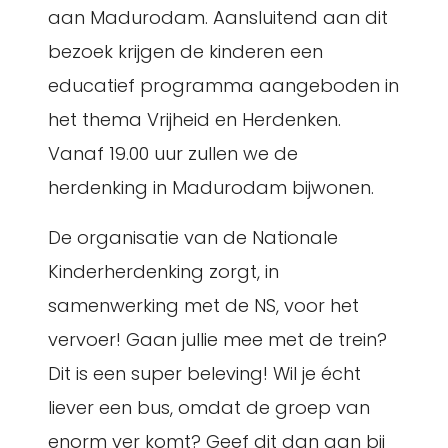
aan Madurodam. Aansluitend aan dit
bezoek krijgen de kinderen een
educatief programma aangeboden in
het thema Vrijheid en Herdenken.
Vanaf 19.00 uur zullen we de
herdenking in Madurodam bijwonen.
De organisatie van de Nationale
Kinderherdenking zorgt, in
samenwerking met de NS, voor het
vervoer! Gaan jullie mee met de trein?
Dit is een super beleving! Wil je écht
liever een bus, omdat de groep van
enorm ver komt? Geef dit dan aan bij