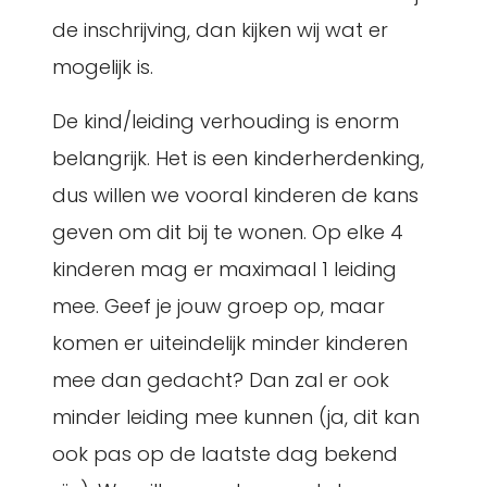
de inschrijving, dan kijken wij wat er
mogelijk is.
De kind/leiding verhouding is enorm
belangrijk. Het is een kinderherdenking,
dus willen we vooral kinderen de kans
geven om dit bij te wonen. Op elke 4
kinderen mag er maximaal 1 leiding
mee. Geef je jouw groep op, maar
komen er uiteindelijk minder kinderen
mee dan gedacht? Dan zal er ook
minder leiding mee kunnen (ja, dit kan
ook pas op de laatste dag bekend