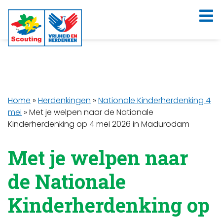
Home
»
Herdenkingen
»
Nationale Kinderherdenking 4
mei
»
Met je welpen naar de Nationale
Kinderherdenking op 4 mei 2026 in Madurodam
Met je welpen naar
de Nationale
Kinderherdenking op