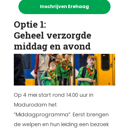
Inschrijven Erehaag
Optie 1:
Geheel verzorgde
middag en avond
Op 4 mei start rond 14.00 uur in
Madurodam het
“Middagprogramma”. Eerst brengen
de welpen en hun leiding een bezoek