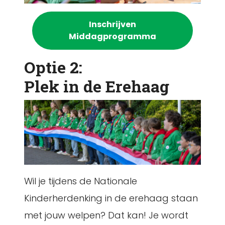
Inschrijven
Middagprogramma
Optie 2:
Plek in de Erehaag
Wil je tijdens de Nationale
Kinderherdenking in de erehaag staan
met jouw welpen? Dat kan! Je wordt