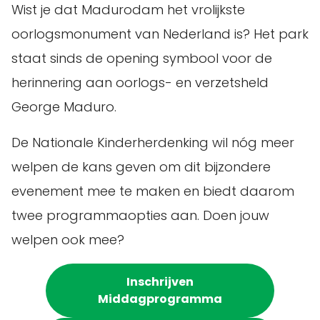
Wist je dat Madurodam het vrolijkste
oorlogsmonument van Nederland is? Het park
staat sinds de opening symbool voor de
herinnering aan oorlogs- en verzetsheld
George Maduro.
De Nationale Kinderherdenking wil nóg meer
welpen de kans geven om dit bijzondere
evenement mee te maken en biedt daarom
twee programmaopties aan. Doen jouw
welpen ook mee?
Inschrijven
Middagprogramma