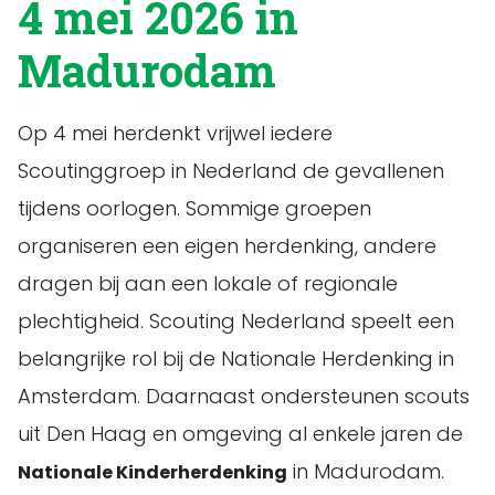
4 mei 2026 in
Madurodam
Op 4 mei herdenkt vrijwel iedere
Scoutinggroep in Nederland de gevallenen
tijdens oorlogen. Sommige groepen
organiseren een eigen herdenking, andere
dragen bij aan een lokale of regionale
plechtigheid. Scouting Nederland speelt een
belangrijke rol bij de Nationale Herdenking in
Amsterdam. Daarnaast ondersteunen scouts
uit Den Haag en omgeving al enkele jaren de
in Madurodam.
Nationale Kinderherdenking