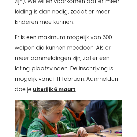
zijn). We willen voorkomen dat er meer
leiding is dan nodig, zodat er meer
kinderen mee kunnen.
Er is een maximum mogelijk van 500
welpen die kunnen meedoen. Als er
meer aanmeldingen zijn, zal er een
loting plaatsvinden. De inschrijving is
mogelijk vanaf 11 februari. Aanmelden
doe je
.
uiterlijk 6 maart