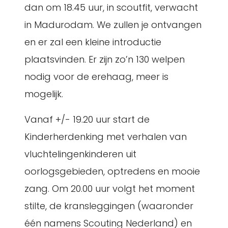
dan om 18.45 uur, in scoutfit, verwacht
in Madurodam. We zullen je ontvangen
en er zal een kleine introductie
plaatsvinden. Er zijn zo’n 130 welpen
nodig voor de erehaag, meer is
mogelijk.
Vanaf +/- 19.20 uur start de
Kinderherdenking met verhalen van
vluchtelingenkinderen uit
oorlogsgebieden, optredens en mooie
zang. Om 20.00 uur volgt het moment
stilte, de kransleggingen (waaronder
één namens Scouting Nederland) en