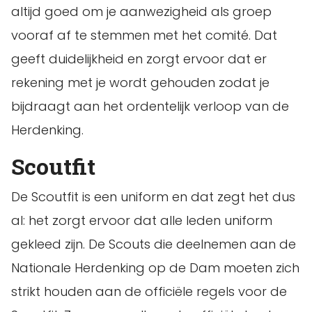
altijd goed om je aanwezigheid als groep
vooraf af te stemmen met het comité. Dat
geeft duidelijkheid en zorgt ervoor dat er
rekening met je wordt gehouden zodat je
bijdraagt aan het ordentelijk verloop van de
Herdenking.
Scoutfit
De Scoutfit is een uniform en dat zegt het dus
al: het zorgt ervoor dat alle leden uniform
gekleed zijn. De Scouts die deelnemen aan de
Nationale Herdenking op de Dam moeten zich
strikt houden aan de officiële regels voor de