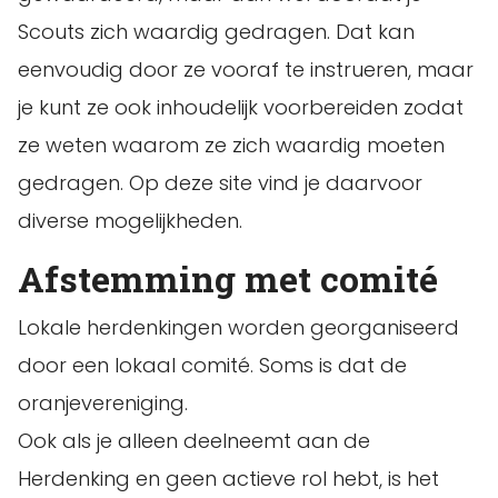
Scouts zich waardig gedragen. Dat kan
eenvoudig door ze vooraf te instrueren, maar
je kunt ze ook inhoudelijk voorbereiden zodat
ze weten waarom ze zich waardig moeten
gedragen. Op deze site vind je daarvoor
diverse mogelijkheden.
Afstemming met comité
Lokale herdenkingen worden georganiseerd
door een lokaal comité. Soms is dat de
oranjevereniging.
Ook als je alleen deelneemt aan de
Herdenking en geen actieve rol hebt, is het