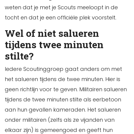
weten dat je met je Scouts meeloopt in de
tocht en dat je een officiële plek voorstelt.
Wel of niet salueren
tijdens twee minuten
stilte?
Iedere Scoutinggroep gaat anders om met
het salueren tijdens de twee minuten. Hier is
geen richtlijn voor te geven. Militairen salueren
tijdens de twee minuten stilte als eerbetoon
aan hun gevallen kameraden. Het salueren
onder militairen (zelfs als ze vijanden van
elkaar zijn) is gemeengoed en geeft hun