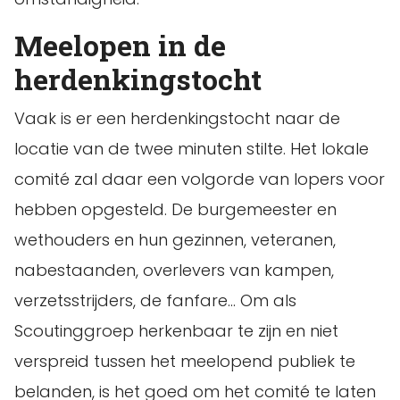
Meelopen in de
herdenkingstocht
Vaak is er een herdenkingstocht naar de
locatie van de twee minuten stilte. Het lokale
comité zal daar een volgorde van lopers voor
hebben opgesteld. De burgemeester en
wethouders en hun gezinnen, veteranen,
nabestaanden, overlevers van kampen,
verzetsstrijders, de fanfare… Om als
Scoutinggroep herkenbaar te zijn en niet
verspreid tussen het meelopend publiek te
belanden, is het goed om het comité te laten