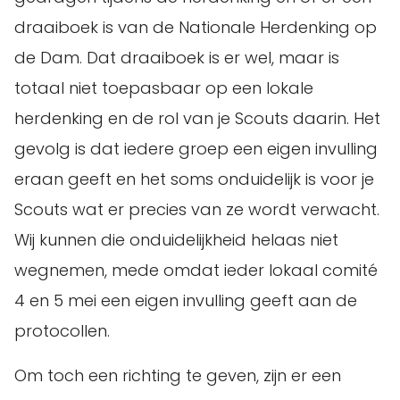
draaiboek is van de Nationale Herdenking op
de Dam. Dat draaiboek is er wel, maar is
totaal niet toepasbaar op een lokale
herdenking en de rol van je Scouts daarin. Het
gevolg is dat iedere groep een eigen invulling
eraan geeft en het soms onduidelijk is voor je
Scouts wat er precies van ze wordt verwacht.
Wij kunnen die onduidelijkheid helaas niet
wegnemen, mede omdat ieder lokaal comité
4 en 5 mei een eigen invulling geeft aan de
protocollen.
Om toch een richting te geven, zijn er een