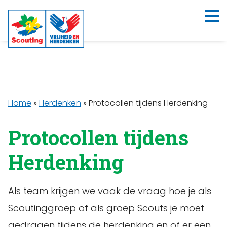
Home
»
Herdenken
»
Protocollen tijdens Herdenking
Protocollen tijdens
Herdenking
Als team krijgen we vaak de vraag hoe je als
Scoutinggroep of als groep Scouts je moet
gedragen tijdens de herdenking en of er een