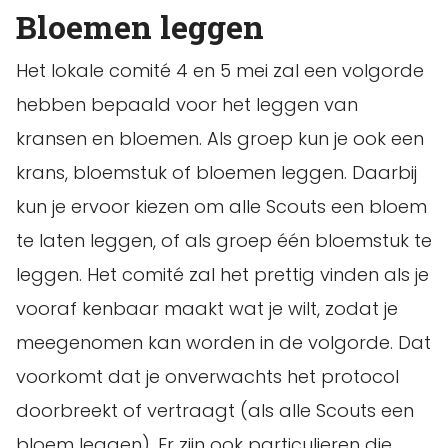
Bloemen leggen
Het lokale comité 4 en 5 mei zal een volgorde
hebben bepaald voor het leggen van
kransen en bloemen. Als groep kun je ook een
krans, bloemstuk of bloemen leggen. Daarbij
kun je ervoor kiezen om alle Scouts een bloem
te laten leggen, of als groep één bloemstuk te
leggen. Het comité zal het prettig vinden als je
vooraf kenbaar maakt wat je wilt, zodat je
meegenomen kan worden in de volgorde. Dat
voorkomt dat je onverwachts het protocol
doorbreekt of vertraagt (als alle Scouts een
bloem leggen). Er zijn ook particulieren die