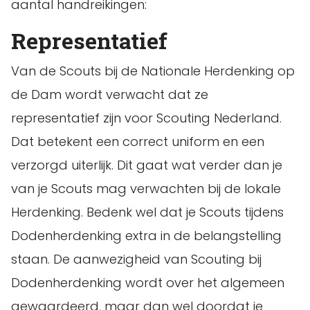
aantal handreikingen:
Representatief
Van de Scouts bij de Nationale Herdenking op
de Dam wordt verwacht dat ze
representatief zijn voor Scouting Nederland.
Dat betekent een correct uniform en een
verzorgd uiterlijk. Dit gaat wat verder dan je
van je Scouts mag verwachten bij de lokale
Herdenking. Bedenk wel dat je Scouts tijdens
Dodenherdenking extra in de belangstelling
staan. De aanwezigheid van Scouting bij
Dodenherdenking wordt over het algemeen
gewaardeerd, maar dan wel doordat je