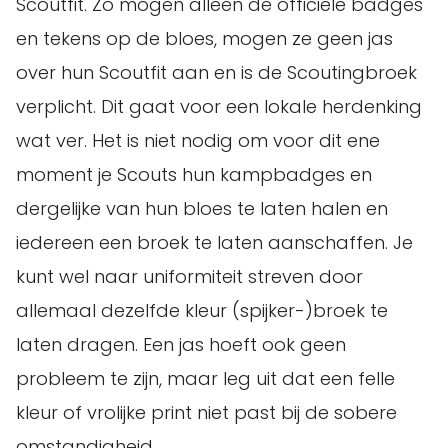
Scoutfit. Zo mogen alleen de officiële badges
en tekens op de bloes, mogen ze geen jas
over hun Scoutfit aan en is de Scoutingbroek
verplicht. Dit gaat voor een lokale herdenking
wat ver. Het is niet nodig om voor dit ene
moment je Scouts hun kampbadges en
dergelijke van hun bloes te laten halen en
iedereen een broek te laten aanschaffen. Je
kunt wel naar uniformiteit streven door
allemaal dezelfde kleur (spijker-)broek te
laten dragen. Een jas hoeft ook geen
probleem te zijn, maar leg uit dat een felle
kleur of vrolijke print niet past bij de sobere
omstandigheid.