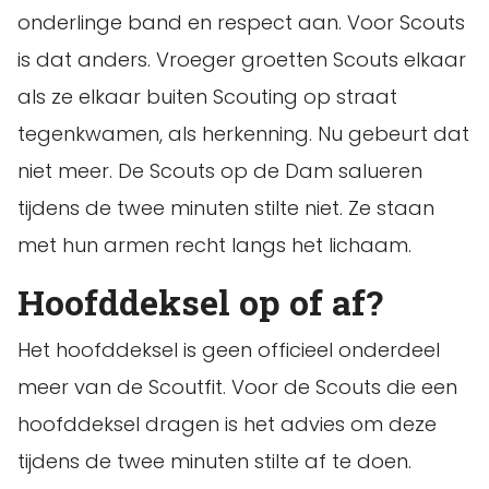
onderlinge band en respect aan. Voor Scouts
is dat anders. Vroeger groetten Scouts elkaar
als ze elkaar buiten Scouting op straat
tegenkwamen, als herkenning. Nu gebeurt dat
niet meer. De Scouts op de Dam salueren
tijdens de twee minuten stilte niet. Ze staan
met hun armen recht langs het lichaam.
Hoofddeksel op of af?
Het hoofddeksel is geen officieel onderdeel
meer van de Scoutfit. Voor de Scouts die een
hoofddeksel dragen is het advies om deze
tijdens de twee minuten stilte af te doen.